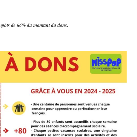
impôts de 66% du montant du dons.