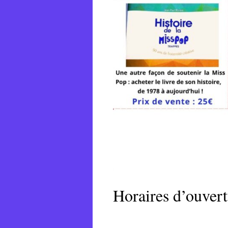
Horaires d’ouvert