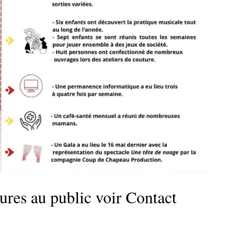
ures au public voir Contact