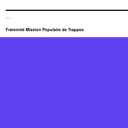
°-°
Fraternité Mission Populaire de Trappes