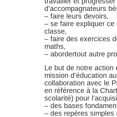
travailler et progresse
d’accompagnateurs béné
– faire leurs devoirs,
– se faire expliquer ce
classe,
– faire des exercices 
maths,
– abordertout autre pr
Le but de notre action 
mission d’éducation au
collaboration avec le P
en référence à la Cha
scolarité) pour l’acquisi
– des bases fondamental
– des repères simples 