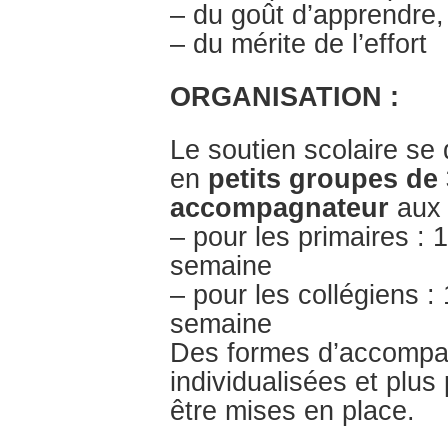
– du goût d’apprendre, 
– du mérite de l’effort
ORGANISATION :
Le soutien scolaire se 
en
petits groupes de 
accompagnateur
aux 
– pour les primaires : 
semaine
– pour les collégiens :
semaine
Des formes d’accompa
individualisées et plus
être mises en place.