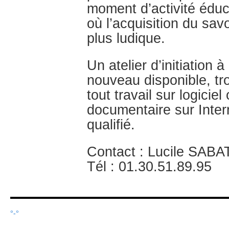
moment d’activité éduc
où l’acquisition du sav
plus ludique.
Un atelier d’initiation 
nouveau disponible, tr
tout travail sur logicie
documentaire sur Inter
qualifié.
Contact : Lucile SAB
Tél : 01.30.51.89.95
°-°